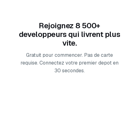
Rejoignez 8 500+
developpeurs qui livrent plus
vite.
Gratuit pour commencer. Pas de carte
requise. Connectez votre premier depot en
30 secondes.
Commencer gratuitement — sans carte