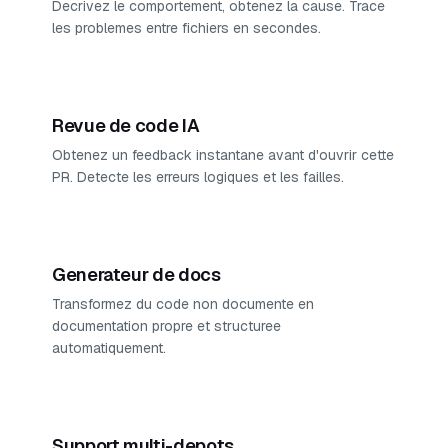
Decrivez le comportement, obtenez la cause. Trace
les problemes entre fichiers en secondes.
Revue de code IA
Obtenez un feedback instantane avant d'ouvrir cette
PR. Detecte les erreurs logiques et les failles.
Generateur de docs
Transformez du code non documente en
documentation propre et structuree
automatiquement.
Support multi-depots