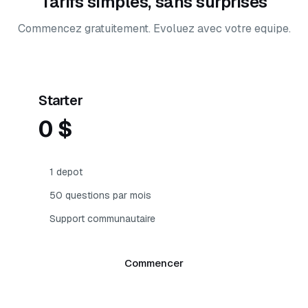
Tarifs simples, sans surprises
Commencez gratuitement. Evoluez avec votre equipe.
Starter
0 $
1 depot
50 questions par mois
Support communautaire
Commencer