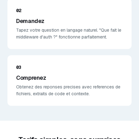
02
Demandez
Tapez votre question en langage naturel. "Que fait le
middleware d'auth ?" fonctionne parfaitement.
03
Comprenez
Obtenez des reponses precises avec references de
fichiers, extraits de code et contexte.