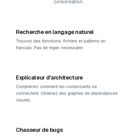
conversation.
Recherche en langage naturel
Trouvez des fonctions, fichiers et patterns en
francais. Pas de regex necessaire.
Explicateur d'architecture
Comprenez comment les composants se
connectent. Obtenez des graphes de dependances
visuels.
Chasseur de bugs