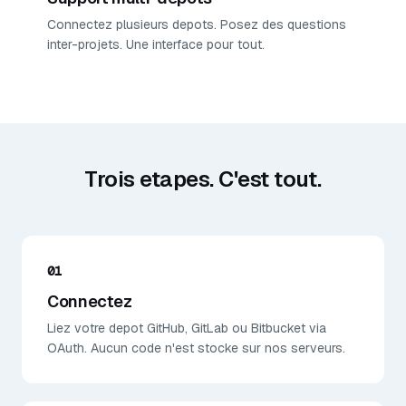
Connectez plusieurs depots. Posez des questions
inter-projets. Une interface pour tout.
Trois etapes. C'est tout.
01
Connectez
Liez votre depot GitHub, GitLab ou Bitbucket via
OAuth. Aucun code n'est stocke sur nos serveurs.