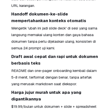
URL karangan.
Handoff dokumen-ke-slide
mempertahankan konteks otomatis
Mengetik 'ubah ini jadi slide deck' di sesi yang sama
langsung memakai ulang konten dan gaya bahasa
dokumen tanpa perlu dijelaskan ulang, konsisten di
semua 24 prompt uji kami.
Draft awal cepat dan rapi untuk dokumen
berbasis teks
README dan one-pager onboarding kembali dalam
5-8 menit, terformat dengan benar, tanpa artefak
yang merusak markdown saat diekspor.
Harga jujur murah untuk apa yang
digantikannya
$19.99/bulan untuk dokumen + slide + spreadsheet