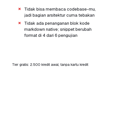
Tidak bisa membaca codebase-mu,
jadi bagian arsitektur cuma tebakan
Tidak ada penanganan blok kode
markdown native; snippet berubah
format di 4 dari 6 pengujian
Coba Skywork Gratis
Tier gratis: 2.500 kredit awal, tanpa kartu kredit