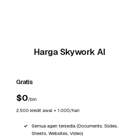
Harga Skywork AI
Gratis
$0
/bln
2.500 kredit awal + 1.000/hari
Semua agen tersedia (Documents, Slides,
Sheets, Websites, Video)