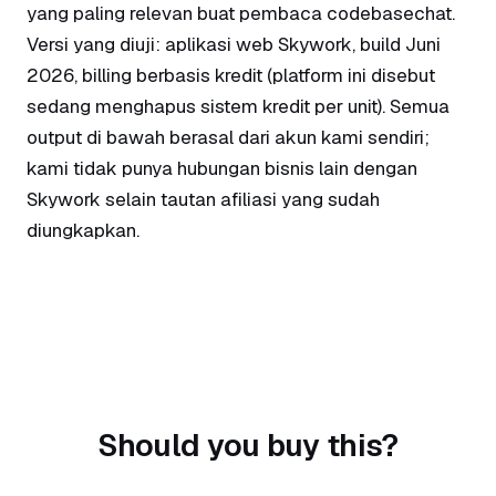
yang paling relevan buat pembaca codebasechat.
Versi yang diuji: aplikasi web Skywork, build Juni
2026, billing berbasis kredit (platform ini disebut
sedang menghapus sistem kredit per unit). Semua
output di bawah berasal dari akun kami sendiri;
kami tidak punya hubungan bisnis lain dengan
Skywork selain tautan afiliasi yang sudah
diungkapkan.
Should you buy this?