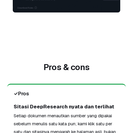
Pros & cons
✓
Pros
Sitasi DeepResearch nyata dan terlihat
Setiap dokumen menautkan sumber yang dipakai
sebelum menulis satu kata pun; kami klik satu per
satu dan sitasinya mengarah ke halaman asli, bukan