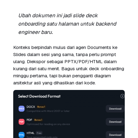
Ubah dokumen ini jadi slide deck
onboarding satu halaman untuk backend
engineer baru.
Konteks berpindah mulus dari agen Documents ke
Slides dalam sesi yang sama, tanpa perlu prompt
ulang. Diekspor sebagai PPTX/PDF/HTML dalam
kurang dari satu menit. Bagus untuk deck onboarding
minggu pertama, tapi bukan pengganti diagram
arsitektur asli yang dihasilkan dari kode.