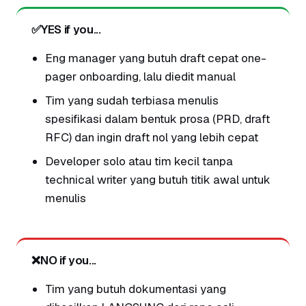
✅
YES if you...
Eng manager yang butuh draft cepat one-
pager onboarding, lalu diedit manual
Tim yang sudah terbiasa menulis
spesifikasi dalam bentuk prosa (PRD, draft
RFC) dan ingin draft nol yang lebih cepat
Developer solo atau tim kecil tanpa
technical writer yang butuh titik awal untuk
menulis
❌
NO if you...
Tim yang butuh dokumentasi yang