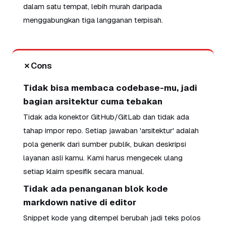
dalam satu tempat, lebih murah daripada
menggabungkan tiga langganan terpisah.
✗
Cons
Tidak bisa membaca codebase-mu, jadi
bagian arsitektur cuma tebakan
Tidak ada konektor GitHub/GitLab dan tidak ada
tahap impor repo. Setiap jawaban 'arsitektur' adalah
pola generik dari sumber publik, bukan deskripsi
layanan asli kamu. Kami harus mengecek ulang
setiap klaim spesifik secara manual.
Tidak ada penanganan blok kode
markdown native di editor
Snippet kode yang ditempel berubah jadi teks polos