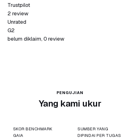
Trustpilot
2 review
Unrated
G2
belum diklaim, 0 review
PENGUJIAN
Yang kami ukur
SKOR BENCHMARK
SUMBER YANG
GAIA
DIPINDAI PER TUGAS