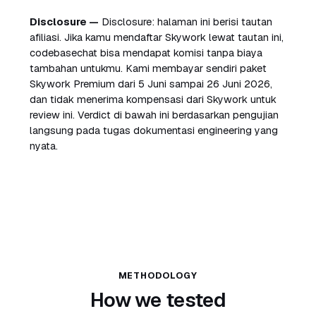
Disclosure —
Disclosure: halaman ini berisi tautan
afiliasi. Jika kamu mendaftar Skywork lewat tautan ini,
codebasechat bisa mendapat komisi tanpa biaya
tambahan untukmu. Kami membayar sendiri paket
Skywork Premium dari 5 Juni sampai 26 Juni 2026,
dan tidak menerima kompensasi dari Skywork untuk
review ini. Verdict di bawah ini berdasarkan pengujian
langsung pada tugas dokumentasi engineering yang
nyata.
METHODOLOGY
How we tested