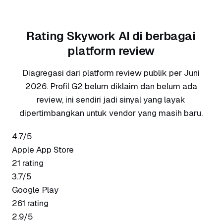
Rating Skywork AI di berbagai
platform review
Diagregasi dari platform review publik per Juni
2026. Profil G2 belum diklaim dan belum ada
review, ini sendiri jadi sinyal yang layak
dipertimbangkan untuk vendor yang masih baru.
4.7/5
Apple App Store
21 rating
3.7/5
Google Play
261 rating
2.9/5