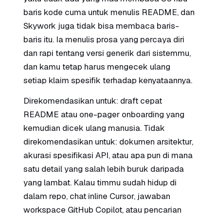
baris kode cuma untuk menulis README, dan
Skywork juga tidak bisa membaca baris-
baris itu. Ia menulis prosa yang percaya diri
dan rapi tentang versi generik dari sistemmu,
dan kamu tetap harus mengecek ulang
setiap klaim spesifik terhadap kenyataannya.
Direkomendasikan untuk: draft cepat
README atau one-pager onboarding yang
kemudian dicek ulang manusia. Tidak
direkomendasikan untuk: dokumen arsitektur,
akurasi spesifikasi API, atau apa pun di mana
satu detail yang salah lebih buruk daripada
yang lambat. Kalau timmu sudah hidup di
dalam repo, chat inline Cursor, jawaban
workspace GitHub Copilot, atau pencarian