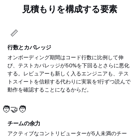
見積もりを構成する要素
📏
行数とカバレッジ
オンボーディング期間はコード行数に比例して伸
び、テストカバレッジが50%を下回るとさらに悪化
する。レビュアーも新しく入るエンジニアも、テス
トスイートを信頼する代わりに実装を1行ずつ読んで
動作を確認することになるからだ。
🧑‍🤝‍🧑
チームの余力
アクティブなコントリビューターが5人未満のチー