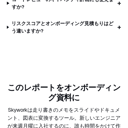
すか?
リスクスコアとオンボーディング見積もりはど
う違いますか?
このレポートをオンボーディン
グ資料に
Skyworkは走り書きのメモをスライドやドキュメ
ント、図表に変換するツール。新しいエンジニア
が来週月曜に入社するのに、誰も時間をかけて作