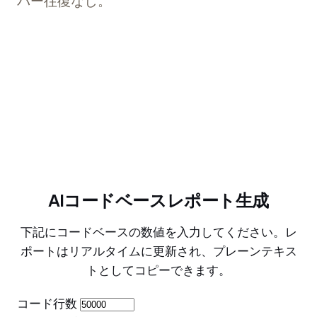
バー往復なし。
今すぐ試す
AIコードベースレポート生成
下記にコードベースの数値を入力してください。レ
ポートはリアルタイムに更新され、プレーンテキス
トとしてコピーできます。
コード行数