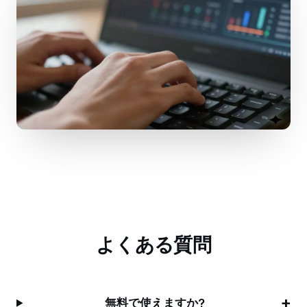
よくある質問
無料で使えますか?