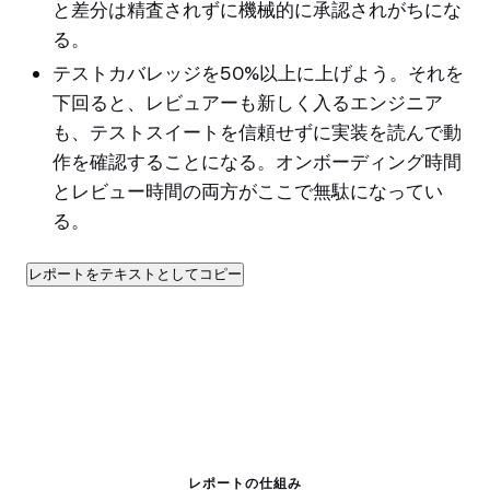
と差分は精査されずに機械的に承認されがちにな
る。
テストカバレッジを50%以上に上げよう。それを
下回ると、レビュアーも新しく入るエンジニア
も、テストスイートを信頼せずに実装を読んで動
作を確認することになる。オンボーディング時間
とレビュー時間の両方がここで無駄になってい
る。
レポートをテキストとしてコピー
レポートの仕組み