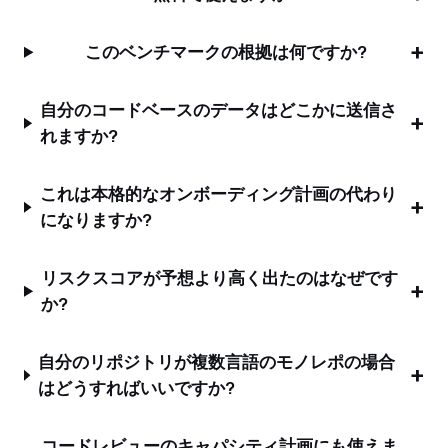
このベンチマークの根拠は何ですか?
自分のコードベースのデータはどこかに送信さ
れますか?
これは本格的なオンボーディング計画の代わり
になりますか?
リスクスコアが予想より高く出たのはなぜです
か?
自分のリポジトリが複数言語のモノレポの場合
はどうすればいいですか?
コードレビューのキャパシティ計画にも使えま