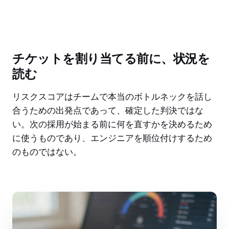
チケットを割り当てる前に、状況を
読む
リスクスコアはチームで本当のボトルネックを話し
合うための出発点であって、確定した判決ではな
い。次の採用が始まる前に何を直すかを決めるため
に使うものであり、エンジニアを順位付けするため
のものではない。