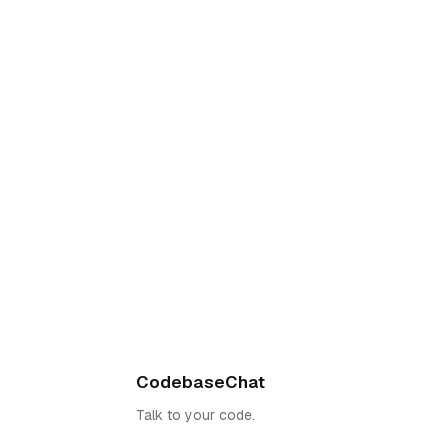
CodebaseChat
Talk to your code.