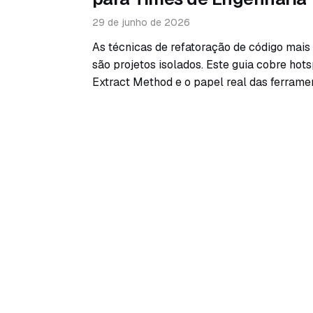
29 de junho de 2026
As técnicas de refatoração de código mais
são projetos isolados. Este guia cobre hots
Extract Method e o papel real das ferramen