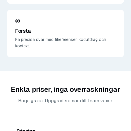
03
Forsta
Fa precisa svar med filreferenser, kodutdrag och
kontext.
Enkla priser, inga overraskningar
Borja gratis. Uppgradera nar ditt team vaxer.