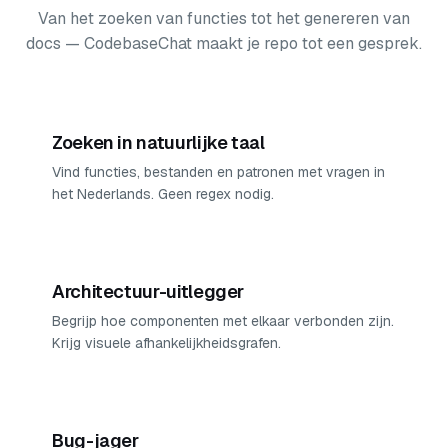
Van het zoeken van functies tot het genereren van
docs — CodebaseChat maakt je repo tot een gesprek.
Zoeken in natuurlijke taal
Vind functies, bestanden en patronen met vragen in
het Nederlands. Geen regex nodig.
Architectuur-uitlegger
Begrijp hoe componenten met elkaar verbonden zijn.
Krijg visuele afhankelijkheidsgrafen.
Bug-jager