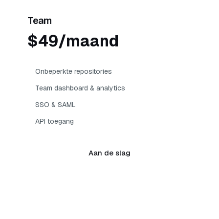
Team
$49/maand
Onbeperkte repositories
Team dashboard & analytics
SSO & SAML
API toegang
Aan de slag