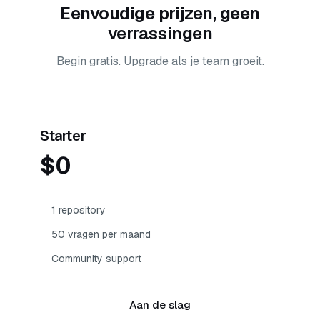
Eenvoudige prijzen, geen
verrassingen
Begin gratis. Upgrade als je team groeit.
Starter
$0
1 repository
50 vragen per maand
Community support
Aan de slag