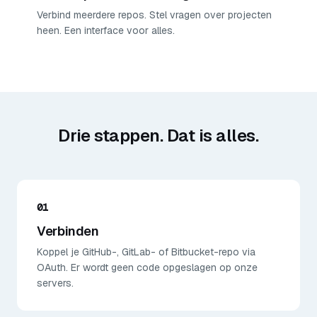
Verbind meerdere repos. Stel vragen over projecten
heen. Een interface voor alles.
Drie stappen. Dat is alles.
01
Verbinden
Koppel je GitHub-, GitLab- of Bitbucket-repo via
OAuth. Er wordt geen code opgeslagen op onze
servers.