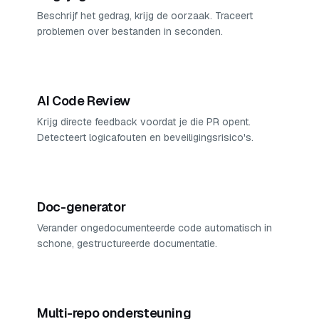
Beschrijf het gedrag, krijg de oorzaak. Traceert
problemen over bestanden in seconden.
AI Code Review
Krijg directe feedback voordat je die PR opent.
Detecteert logicafouten en beveiligingsrisico's.
Doc-generator
Verander ongedocumenteerde code automatisch in
schone, gestructureerde documentatie.
Multi-repo ondersteuning