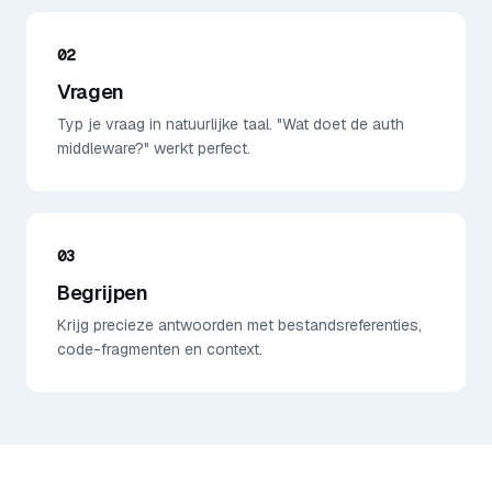
02
Vragen
Typ je vraag in natuurlijke taal. "Wat doet de auth
middleware?" werkt perfect.
03
Begrijpen
Krijg precieze antwoorden met bestandsreferenties,
code-fragmenten en context.