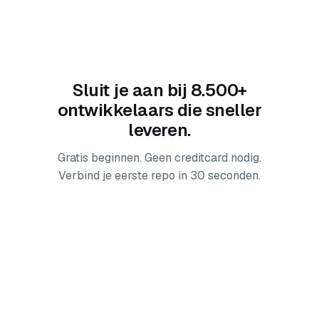
Sluit je aan bij 8.500+
ontwikkelaars die sneller
leveren.
Gratis beginnen. Geen creditcard nodig.
Verbind je eerste repo in 30 seconden.
Gratis beginnen — geen creditcard