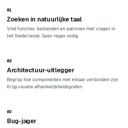
01
Zoeken in natuurlijke taal
Vind functies, bestanden en patronen met vragen in
het Nederlands. Geen regex nodig.
02
Architectuur-uitlegger
Begrijp hoe componenten met elkaar verbonden zijn.
Krijg visuele afhankelijkheidsgrafen.
03
Bug-jager