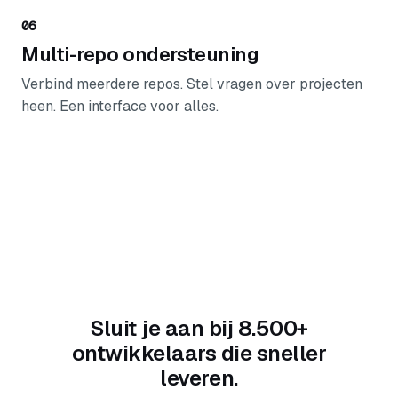
06
Multi-repo ondersteuning
Verbind meerdere repos. Stel vragen over projecten
heen. Een interface voor alles.
Sluit je aan bij 8.500+
ontwikkelaars die sneller
leveren.