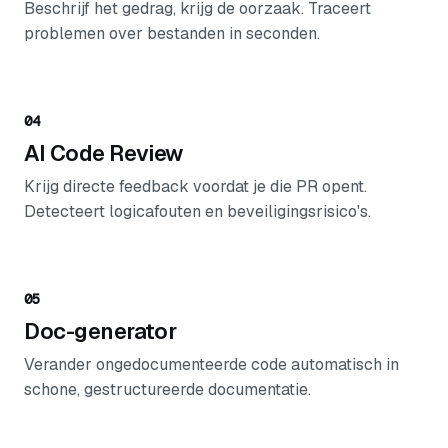
Beschrijf het gedrag, krijg de oorzaak. Traceert
problemen over bestanden in seconden.
04
AI Code Review
Krijg directe feedback voordat je die PR opent.
Detecteert logicafouten en beveiligingsrisico's.
05
Doc-generator
Verander ongedocumenteerde code automatisch in
schone, gestructureerde documentatie.